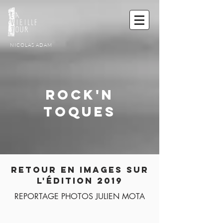
NICOLAS ADAM
ROCK'N
TOQUES
Retour en images sur
l'édition 2019
REPORTAGE PHOTOS JULIEN MOTA