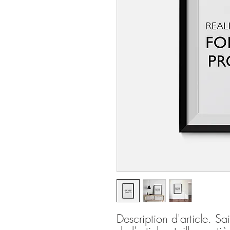
Description d'article. Sai