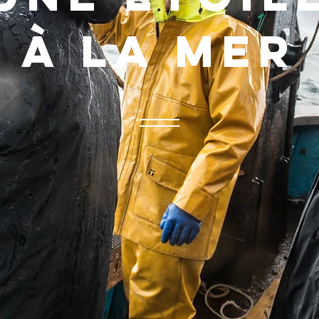
à la mer