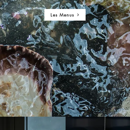
Les Menus